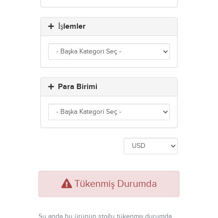
İşlemler
Para Birimi
Tükenmiş Durumda
Şu anda bu ürünün stoğu tükenmiş durumda.