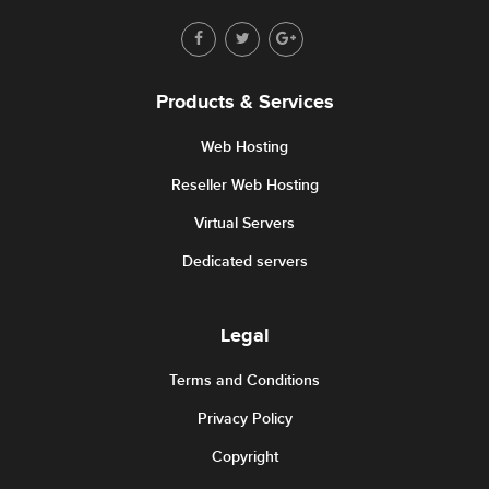
Products & Services
Web Hosting
Reseller Web Hosting
Virtual Servers
Dedicated servers
Legal
Terms and Conditions
Privacy Policy
Copyright