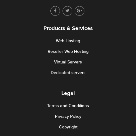
Products & Services
Web Hosting
Reseller Web Hosting
Virtual Servers
Dedicated servers
Legal
Terms and Conditions
Privacy Policy
Copyright