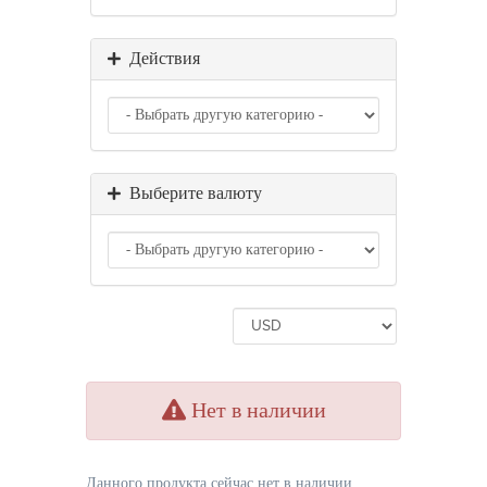
Действия
Выберите валюту
Нет в наличии
Данного продукта сейчас нет в наличии,