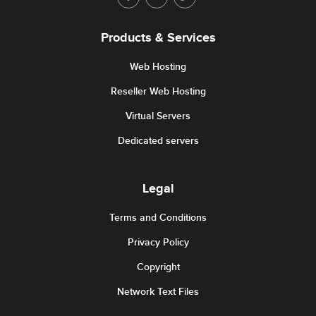
Products & Services
Web Hosting
Reseller Web Hosting
Virtual Servers
Dedicated servers
Legal
Terms and Conditions
Privacy Policy
Copyright
Network Text Files