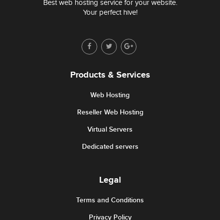
Best web hosting service for your website.
Your perfect hive!
Products & Services
Web Hosting
Reseller Web Hosting
Virtual Servers
Dedicated servers
Legal
Terms and Conditions
Privacy Policy