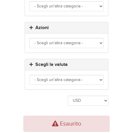
Azioni
Scegli la valuta
Esaurito