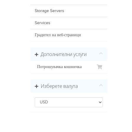
Storage Servers
Services
Градител на веб-страници
Дополнителни услуги
Потрошувачка кошничка
Изберете валута