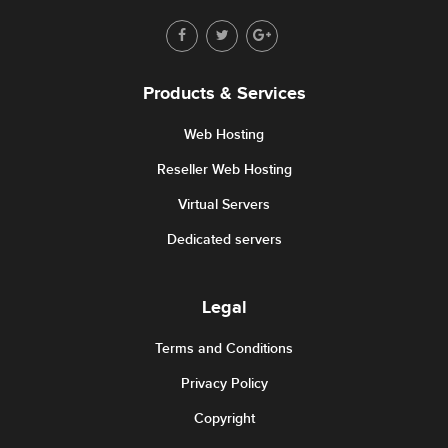
Products & Services
Web Hosting
Reseller Web Hosting
Virtual Servers
Dedicated servers
Legal
Terms and Conditions
Privacy Policy
Copyright