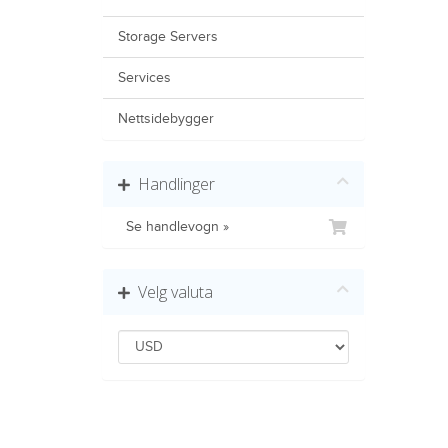
Storage Servers
Services
Nettsidebygger
Handlinger
Se handlevogn »
Velg valuta