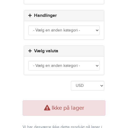
Handlinger
Vælg valuta
Ikke på lager
Vi har desværre ikke dette produkt på lager i