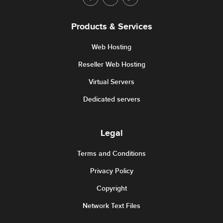
Products & Services
Web Hosting
Reseller Web Hosting
Virtual Servers
Dedicated servers
Legal
Terms and Conditions
Privacy Policy
Copyright
Network Text Files