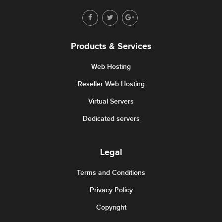
Products & Services
Web Hosting
Reseller Web Hosting
Virtual Servers
Dedicated servers
Legal
Terms and Conditions
Privacy Policy
Copyright