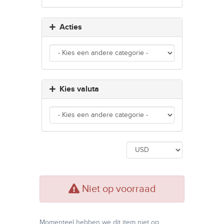
Acties
Kies valuta
Niet op voorraad
Momenteel hebben we dit item niet op