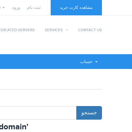
n
ورود
ثبت نام
مشاهده کارت خرید
EDICATED SERVERS
SERVICES
CONTACT US
حساب
مشاه 'Parked domain'