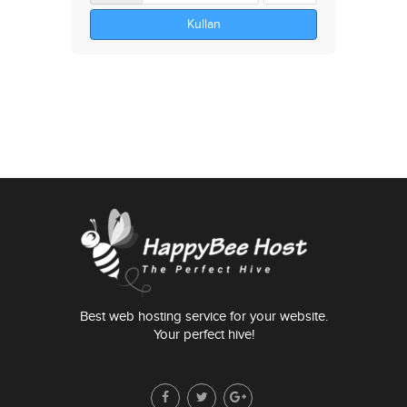
Kullan
Best web hosting service for your website.
Your perfect hive!