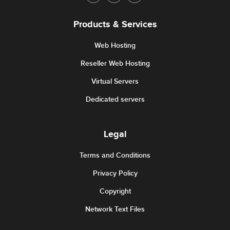
Products & Services
Web Hosting
Reseller Web Hosting
Virtual Servers
Dedicated servers
Legal
Terms and Conditions
Privacy Policy
Copyright
Network Text Files