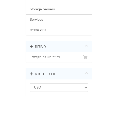
Storage Servers
Services
בונה אתרים
פעולות
צפייה בעגלת הקניות
בחרו סוג מטבע