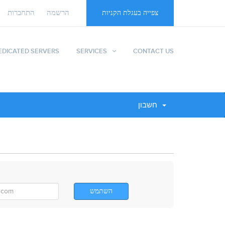
הרשמה
התחברות
צפייה בעגלת הקניות
EDICATED SERVERS
SERVICES
CONTACT US
חשבון
השתמש