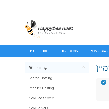
מאגר מידע
הודעות וחדשות
חנות
בית
קטגוריות
Shared Hosting
Reseller Hosting
KVM Eco Servers
KVM Servers