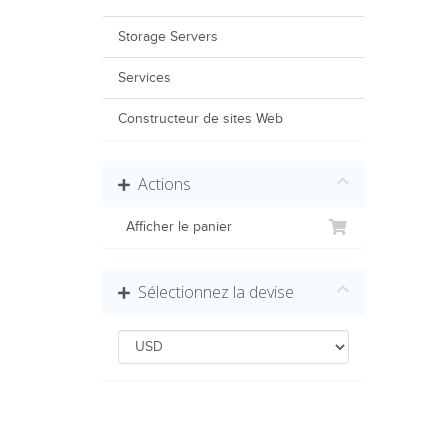
Storage Servers
Services
Constructeur de sites Web
Actions
Afficher le panier
Sélectionnez la devise