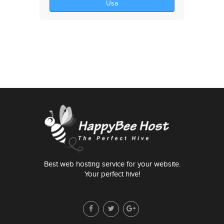
Usa
Best web hosting service for your website.
Your perfect hive!