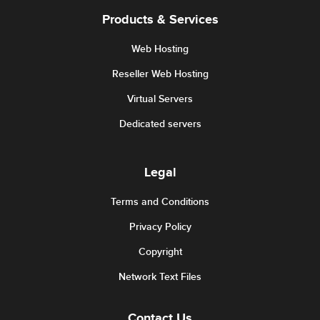
Products & Services
Web Hosting
Reseller Web Hosting
Virtual Servers
Dedicated servers
Legal
Terms and Conditions
Privacy Policy
Copyright
Network Text Files
Contact Us