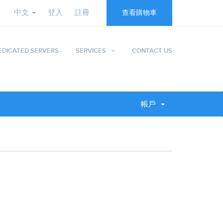
中文
登入
註冊
查看購物車
EDICATED SERVERS
SERVICES
CONTACT US
帳戶