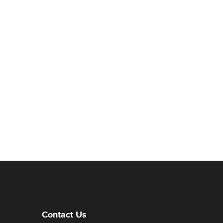
Contact Us