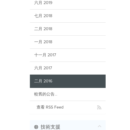
六月 2019
七月 2018
二月 2018
一月 2018
十一月 2017
六月 2017
二月 2016
較舊的公告...
查看 RSS Feed
技術支援