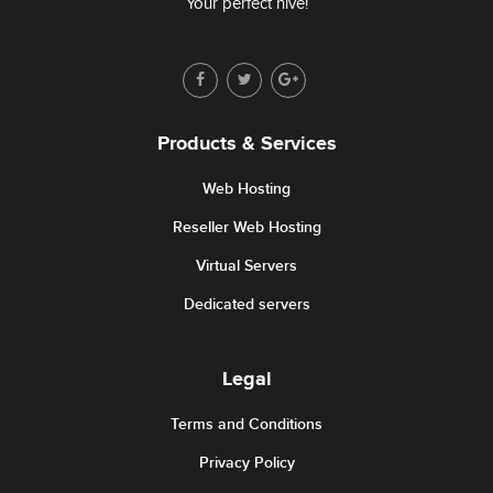
Your perfect hive!
Products & Services
Web Hosting
Reseller Web Hosting
Virtual Servers
Dedicated servers
Legal
Terms and Conditions
Privacy Policy