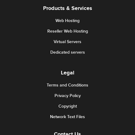
Products & Services
Web Hosting
Reseller Web Hosting
Virtual Servers
Dedicated servers
Legal
Terms and Conditions
Privacy Policy
Copyright
Network Text Files
Contact Us