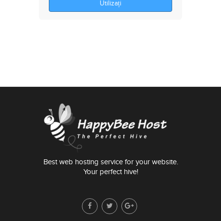
Utilizați
Best web hosting service for your website.
Your perfect hive!