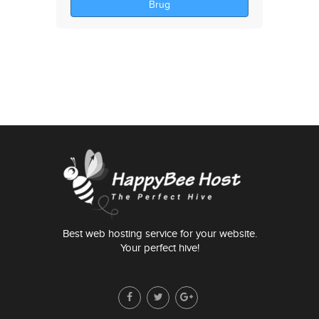
Brug
Best web hosting service for your website.
Your perfect hive!