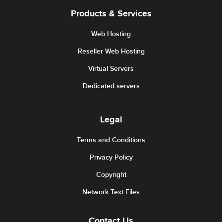
Products & Services
Web Hosting
Reseller Web Hosting
Virtual Servers
Dedicated servers
Legal
Terms and Conditions
Privacy Policy
Copyright
Network Text Files
Contact Us