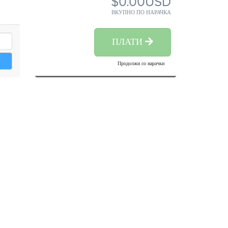
$0.00USD
ВКУПНО ПО НАРАЧКА
ПЛАТИ
Продолжи со нарачки