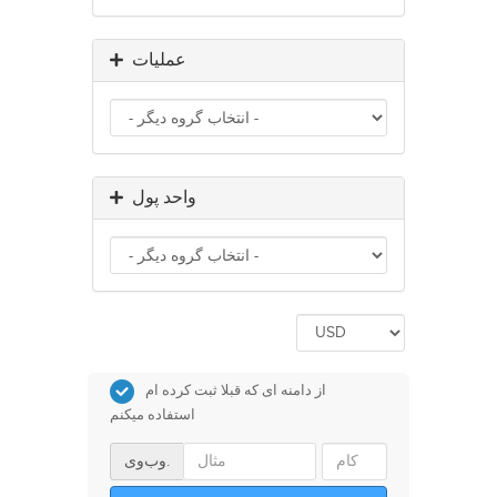
عملیات
واحد پول
از دامنه ای که قبلا ثبت کرده ام
استفاده میکنم
وب‌وی.