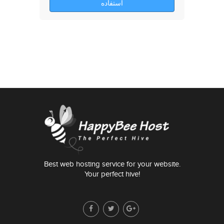
استفاده
Best web hosting service for your website.
Your perfect hive!