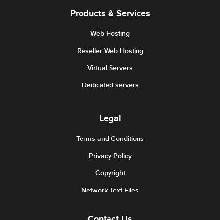
Products & Services
Web Hosting
Reseller Web Hosting
Virtual Servers
Dedicated servers
Legal
Terms and Conditions
Privacy Policy
Copyright
Network Text Files
Contact Us