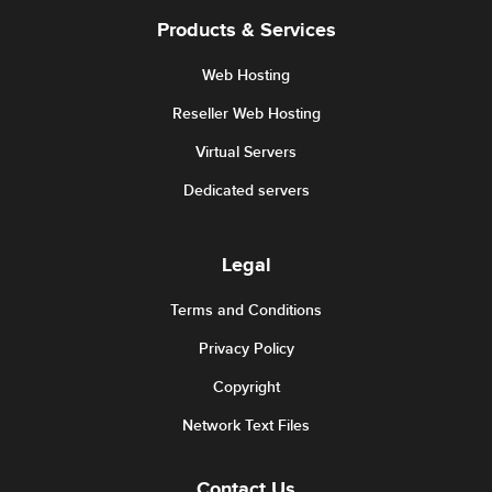
Products & Services
Web Hosting
Reseller Web Hosting
Virtual Servers
Dedicated servers
Legal
Terms and Conditions
Privacy Policy
Copyright
Network Text Files
Contact Us