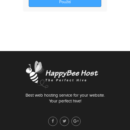
Použití
Best web hosting service for your website.
Your perfect hive!