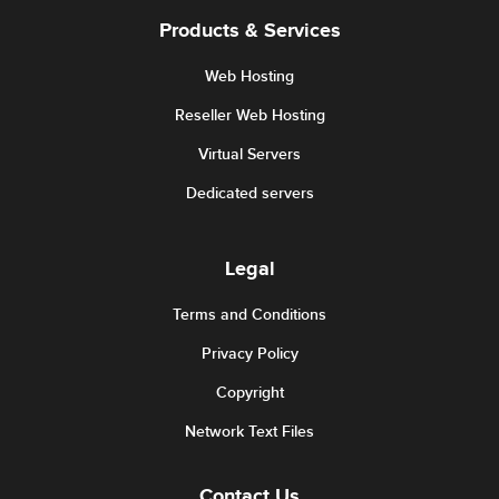
Products & Services
Web Hosting
Reseller Web Hosting
Virtual Servers
Dedicated servers
Legal
Terms and Conditions
Privacy Policy
Copyright
Network Text Files
Contact Us