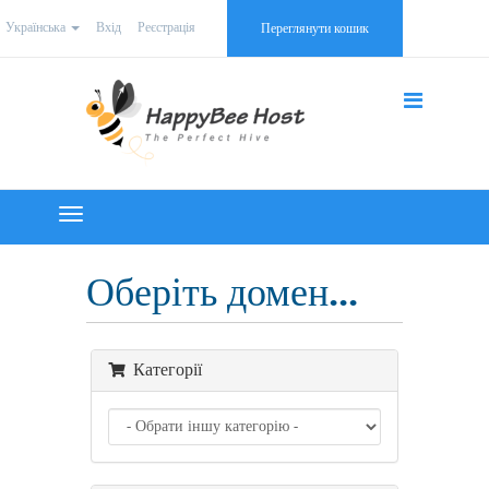
Українська
Вхід
Реєстрація
Переглянути кошик
Toggle
navigation
Оберіть домен...
Категорії