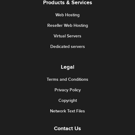
Products & Services
Web Hosting
Reseller Web Hosting
Virtual Servers
Dedicated servers
Legal
Terms and Conditions
Privacy Policy
Copyright
Network Text Files
Contact Us