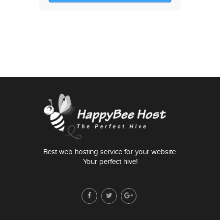
Best web hosting service for your website.
Your perfect hive!