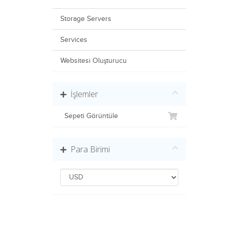
Storage Servers
Services
Websitesi Oluşturucu
İşlemler
Sepeti Görüntüle
Para Birimi