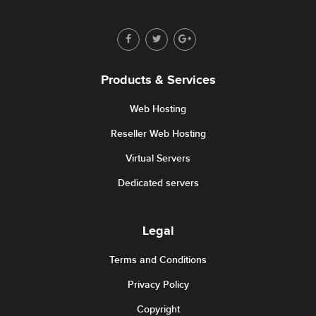
Products & Services
Web Hosting
Reseller Web Hosting
Virtual Servers
Dedicated servers
Legal
Terms and Conditions
Privacy Policy
Copyright