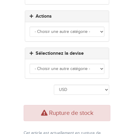
Actions
Sélectionnez la devise
Rupture de stock
Cet article est actuellement en rupture de