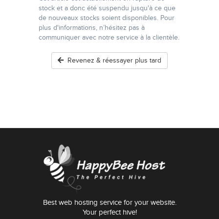
stock et a donc été suspendu jusqu'à ce que
de nouveaux stocks soient disponibles. Pour
plus d'informations, n’hésitez pas à
communiquer avec notre service à la clientèle.
Revenez & réessayer plus tard
Best web hosting service for your website.
Your perfect hive!