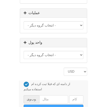
عملیات
واحد پول
از دامنه ای که قبلا ثبت کرده ام
استفاده میکنم
وب‌وی.