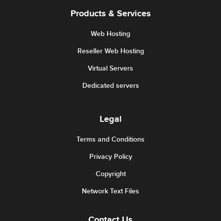
Products & Services
Web Hosting
Reseller Web Hosting
Virtual Servers
Dedicated servers
Legal
Terms and Conditions
Privacy Policy
Copyright
Network Text Files
Contact Us