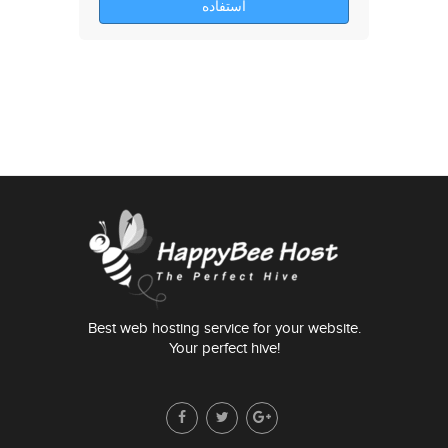
استفاده
Best web hosting service for your website.
Your perfect hive!