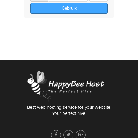
Gebruik
Best web hosting service for your website.
Your perfect hive!