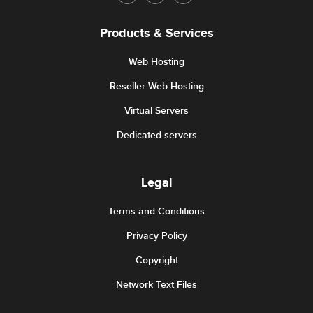
Products & Services
Web Hosting
Reseller Web Hosting
Virtual Servers
Dedicated servers
Legal
Terms and Conditions
Privacy Policy
Copyright
Network Text Files