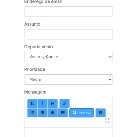
Endereço de email
Assunto
Departamento
Prioridade
Mensagem
Preview