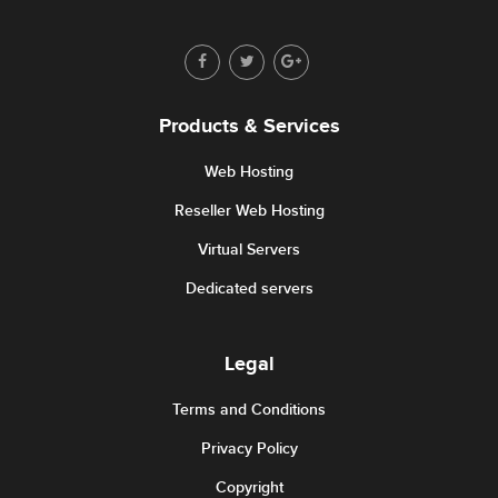
Products & Services
Web Hosting
Reseller Web Hosting
Virtual Servers
Dedicated servers
Legal
Terms and Conditions
Privacy Policy
Copyright