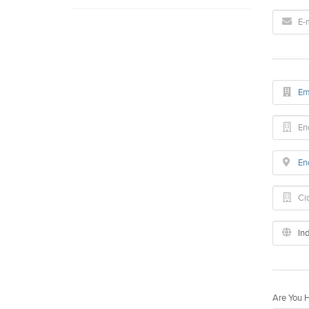
Are You 