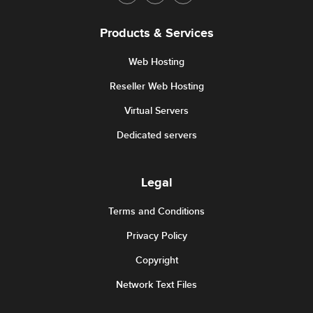
Products & Services
Web Hosting
Reseller Web Hosting
Virtual Servers
Dedicated servers
Legal
Terms and Conditions
Privacy Policy
Copyright
Network Text Files