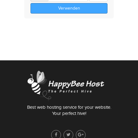
Verwenden
Best web hosting service for your website.
Your perfect hive!