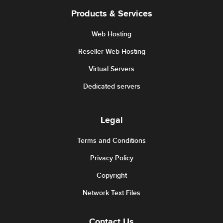
Products & Services
Web Hosting
Reseller Web Hosting
Virtual Servers
Dedicated servers
Legal
Terms and Conditions
Privacy Policy
Copyright
Network Text Files
Contact Us