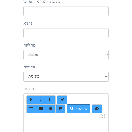
כתובת דואר אלקטרוני
נושא
מחלקה
עדיפות
הודעה
Preview