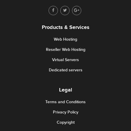
Products & Services
Web Hosting
Reseller Web Hosting
Virtual Servers
Dedicated servers
Legal
Terms and Conditions
Privacy Policy
Copyright