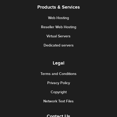
Products & Services
Web Hosting
Reseller Web Hosting
Virtual Servers
Dedicated servers
Legal
Terms and Conditions
Privacy Policy
Copyright
Network Text Files
Contact Us