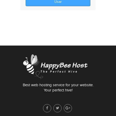
Usar
Best web hosting service for your website.
Your perfect hive!