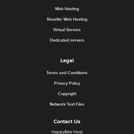
Web Hosting
Reseller Web Hosting
Virtual Servers
Dedicated servers
Legal
Terms and Conditions
Privacy Policy
Copyright
Network Text Files
Contact Us
HappyBee Host