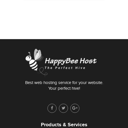
Best web hosting service for your website.
Your perfect hive!
Products & Services