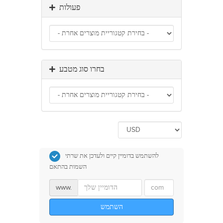
פעולות
בחרו סוג מטבע
להשתמש בדומיין קיים ולעדכן את שרתי
השמות בהתאם
www.
השתמש