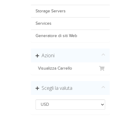
Storage Servers
Services
Generatore di siti Web
Azioni
Visualizza Carrello
Scegli la valuta