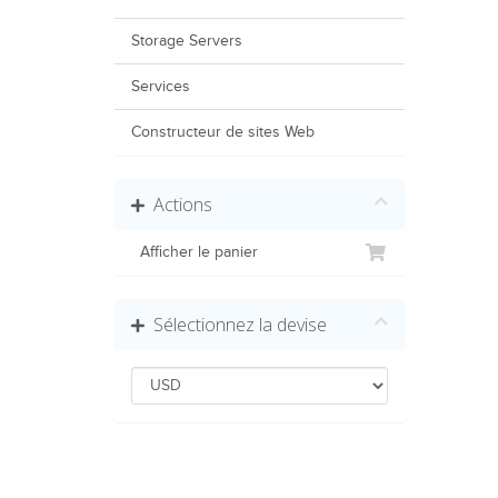
Storage Servers
Services
Constructeur de sites Web
Actions
Afficher le panier
Sélectionnez la devise