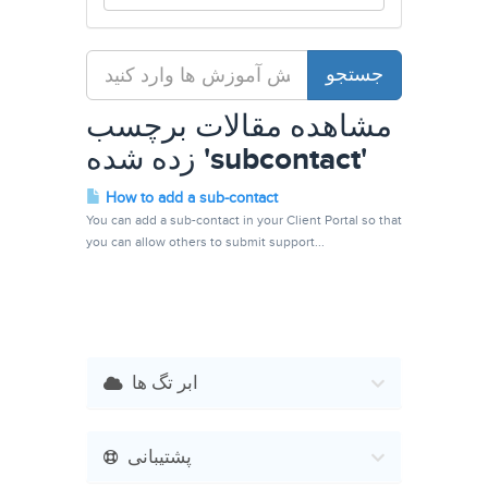
مشاهده مقالات برچسب
زده شده 'subcontact'
How to add a sub-contact
You can add a sub-contact in your Client Portal so that
you can allow others to submit support...
ابر تگ ها
پشتیبانی