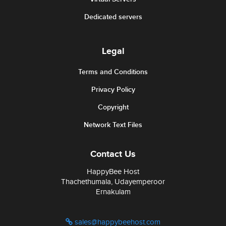
Dedicated servers
Legal
Terms and Conditions
Privacy Policy
Copyright
Network Text Files
Contact Us
HappyBee Host
Thachethumala, Udayemperoor
Ernakulam
sales@happybeehost.com