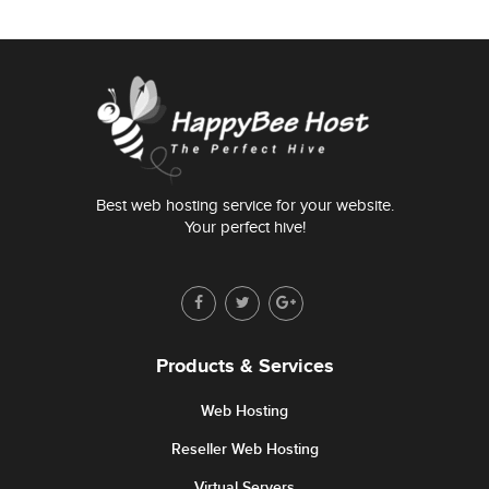
Best web hosting service for your website.
Your perfect hive!
Products & Services
Web Hosting
Reseller Web Hosting
Virtual Servers