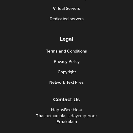
Virtual Servers
Dedicated servers
Legal
Terms and Conditions
Privacy Policy
Copyright
Network Text Files
Contact Us
HappyBee Host
Thachethumala, Udayemperoor
Ernakulam