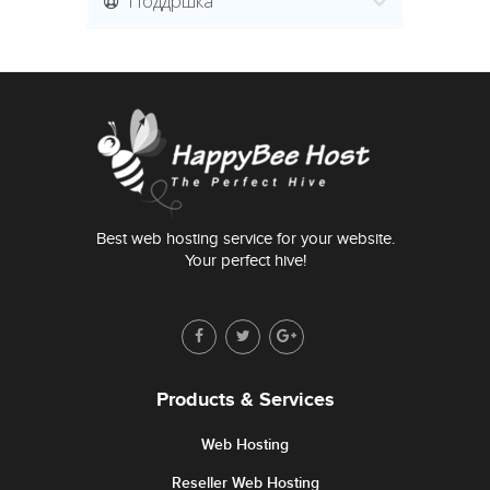
Поддршка
Best web hosting service for your website.
Your perfect hive!
Products & Services
Web Hosting
Reseller Web Hosting