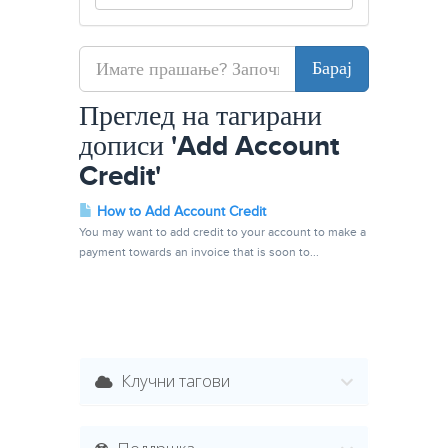
Преглед на тагирани
дописи 'Add Account
Credit'
How to Add Account Credit
You may want to add credit to your account to make a
payment towards an invoice that is soon to...
Клучни тагови