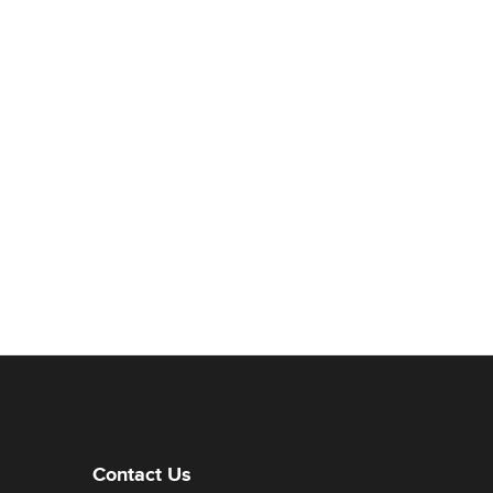
Contact Us